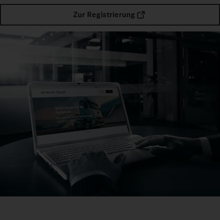
Zur Registrierung