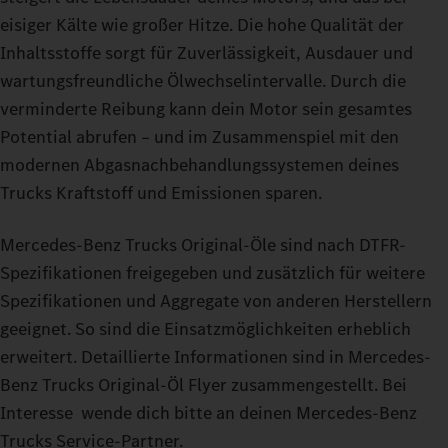
eisiger Kälte wie großer Hitze. Die hohe Qualität der
Inhaltsstoffe sorgt für Zuverlässigkeit, Ausdauer und
wartungsfreundliche Ölwechselintervalle. Durch die
verminderte Reibung kann dein Motor sein gesamtes
Potential abrufen – und im Zusammenspiel mit den
modernen Abgasnachbehandlungssystemen deines
Trucks Kraftstoff und Emissionen sparen.
Mercedes-Benz Trucks Original-Öle sind nach DTFR-
Spezifikationen freigegeben und zusätzlich für weitere
Spezifikationen und Aggregate von anderen Herstellern
geeignet. So sind die Einsatzmöglichkeiten erheblich
erweitert. Detaillierte Informationen sind in Mercedes-
Benz Trucks Original-Öl Flyer zusammengestellt. Bei
Interesse wende dich bitte an deinen Mercedes‑Benz
Trucks Service‑Partner.