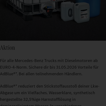
Aktion
Für alle Mercedes‑Benz Trucks mit Dieselmotoren ab
EURO‑4‑Norm. Sichere dir bis 31.05.2026 Vorteile für
AdBlue®*. Bei allen teilnehmenden Händlern.
AdBlue®* reduziert den Stickstoffausstoß deiner Lkw-
Abgase um ein Vielfaches. Wasserklare, synthetisch
hergestellte 32,5%ige Harnstofflösung in