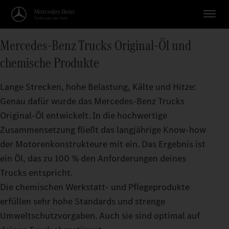
Mercedes‑Benz Trucks Original‑Öl und
chemische Produkte
Lange Strecken, hohe Belastung, Kälte und Hitze:
Genau dafür wurde das Mercedes‑Benz Trucks
Original‑Öl entwickelt. In die hochwertige
Zusammensetzung fließt das langjährige Know‑how
der Motorenkonstrukteure mit ein. Das Ergebnis ist
ein Öl, das zu 100 % den Anforderungen deines
Trucks entspricht.
Die chemischen Werkstatt- und Pflegeprodukte
erfüllen sehr hohe Standards und strenge
Umweltschutzvorgaben. Auch sie sind optimal auf