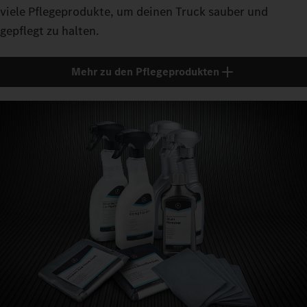
viele Pflegeprodukte, um deinen Truck sauber und
gepflegt zu halten.
Mehr zu den Pflegeprodukten