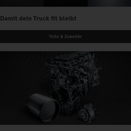
Damit dein Truck fit bleibt
Teile & Zubehör