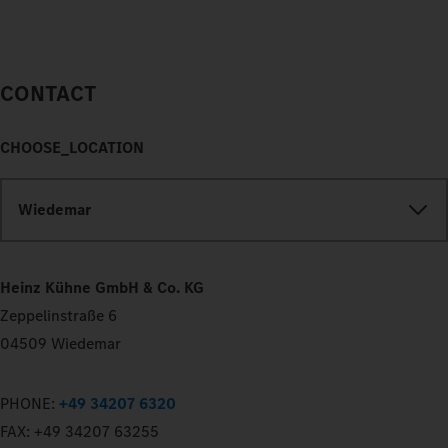
CONTACT
CHOOSE_LOCATION
Wiedemar
Heinz Kühne GmbH & Co. KG
Zeppelinstraße 6
04509 Wiedemar
PHONE:
+49 34207 6320
FAX:
+49 34207 63255