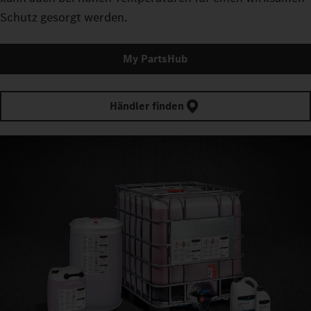
Schutz gesorgt werden.
My PartsHub
Händler finden