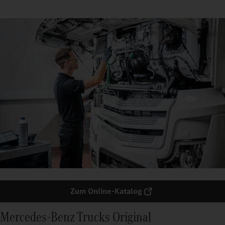
Zum Online-Katalog
Mercedes‑Benz Trucks Original