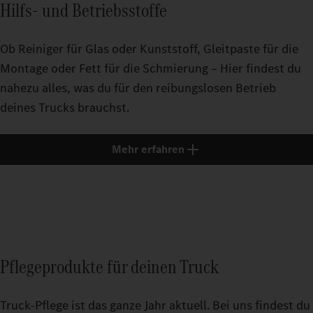
Hilfs- und Betriebsstoffe
Ob Reiniger für Glas oder Kunststoff, Gleitpaste für die
Montage oder Fett für die Schmierung – Hier findest du
nahezu alles, was du für den reibungslosen Betrieb
deines Trucks brauchst.
Mehr erfahren
Pflegeprodukte für deinen Truck
Truck-Pflege ist das ganze Jahr aktuell. Bei uns findest du