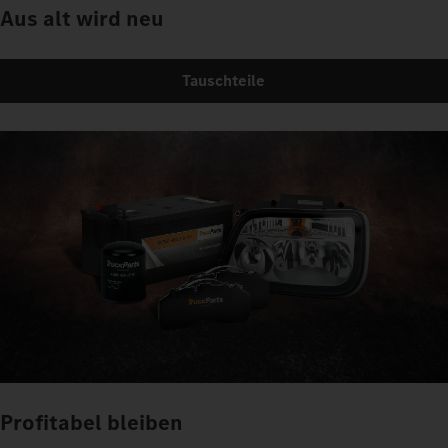
Aus alt wird neu
Tauschteile
Profitabel bleiben