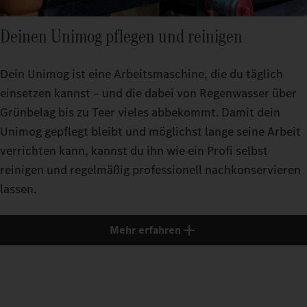
Deinen Unimog pflegen und reinigen
Dein Unimog ist eine Arbeitsmaschine, die du täglich
einsetzen kannst – und die dabei von Regenwasser über
Grünbelag bis zu Teer vieles abbekommt. Damit dein
Unimog gepflegt bleibt und möglichst lange seine Arbeit
verrichten kann, kannst du ihn wie ein Profi selbst
reinigen und regelmäßig professionell nachkonservieren
lassen.
Mehr erfahren