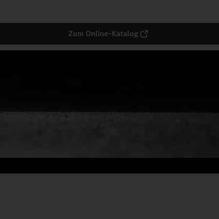
Zum Online-Katalog