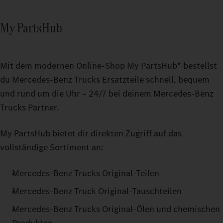
My PartsHub
Mit dem modernen Online-Shop My PartsHub* bestellst
du Mercedes‑Benz Trucks Ersatzteile schnell, bequem
und rund um die Uhr – 24/7 bei deinem Mercedes‑Benz
Trucks Partner.
My PartsHub bietet dir direkten Zugriff auf das
vollständige Sortiment an:
Mercedes‑Benz Trucks Original-Teilen
Mercedes‑Benz Truck Original-Tauschteilen
Mercedes‑Benz Trucks Original-Ölen und chemischen