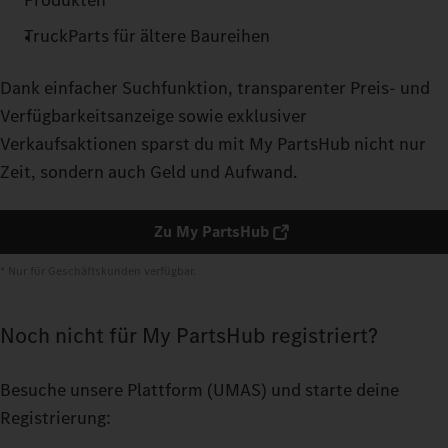
Produkten
TruckParts für ältere Baureihen
Dank einfacher Suchfunktion, transparenter Preis- und
Verfügbarkeitsanzeige sowie exklusiver
Verkaufsaktionen sparst du mit My PartsHub nicht nur
Zeit, sondern auch Geld und Aufwand.
Zu My PartsHub
* Nur für Geschäftskunden verfügbar.
Noch nicht für My PartsHub registriert?
Besuche unsere Plattform
(UMAS) und starte deine
Registrierung: