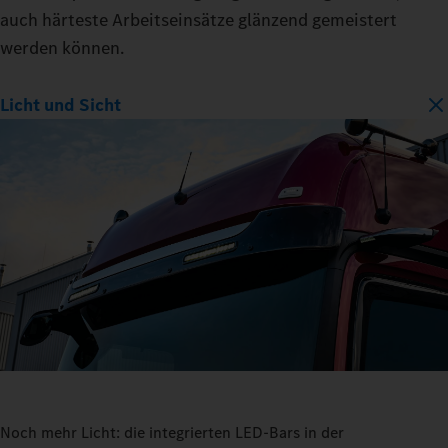
auch härteste Arbeitseinsätze glänzend gemeistert
werden können.
Licht und Sicht
Noch mehr Licht: die integrierten LED-Bars in der