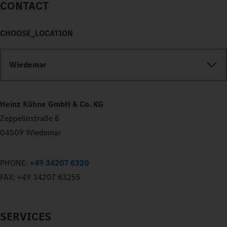
CONTACT
CHOOSE_LOCATION
Wiedemar
Heinz Kühne GmbH & Co. KG
Zeppelinstraße 6
04509 Wiedemar
PHONE:
+49 34207 6320
FAX:
+49 34207 63255
SERVICES