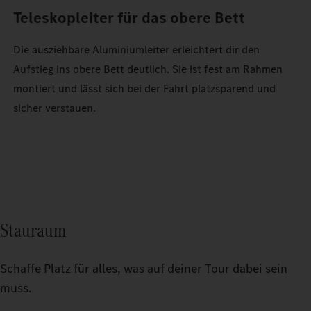
Teleskopleiter für das obere Bett
Die ausziehbare Aluminiumleiter erleichtert dir den
Aufstieg ins obere Bett deutlich. Sie ist fest am Rahmen
montiert und lässt sich bei der Fahrt platzsparend und
sicher verstauen.
Stauraum
Schaffe Platz für alles, was auf deiner Tour dabei sein
muss.