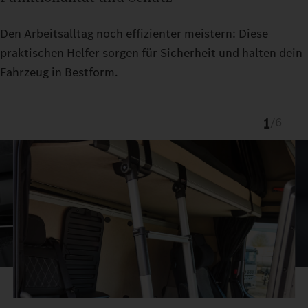
Den Arbeitsalltag noch effizienter meistern: Diese
praktischen Helfer sorgen für Sicherheit und halten dein
Fahrzeug in Bestform.
1
/
6