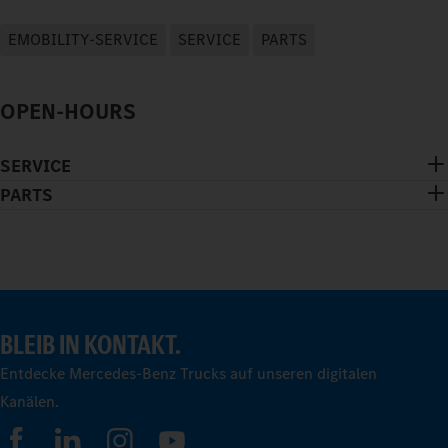
EMOBILITY-SERVICE
SERVICE
PARTS
OPEN-HOURS
SERVICE
PARTS
BLEIB IN KONTAKT.
Entdecke Mercedes-Benz Trucks auf unseren digitalen
Kanälen.