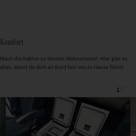
Komfort
Mach die Kabine zu deinem Wohnzimmer: Hier gibt es
alles, damit du dich an Bord fast wie zu Hause fühlst.
1
/
7