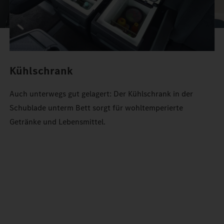
Kühlschrank
Auch unterwegs gut gelagert: Der Kühlschrank in der
Schublade unterm Bett sorgt für wohltemperierte
Getränke und Lebensmittel.