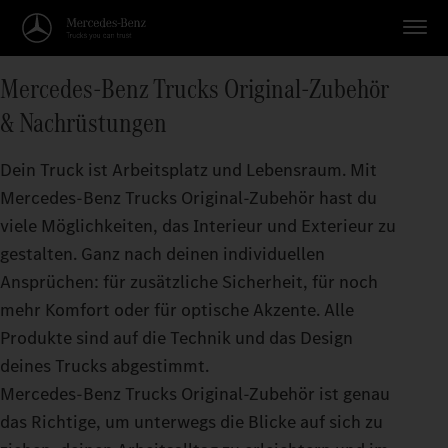
Mercedes‑Benz Trucks Original-Zubehör
& Nachrüstungen
Dein Truck ist Arbeitsplatz und Lebensraum. Mit
Mercedes‑Benz Trucks Original‑Zubehör hast du
viele Möglichkeiten, das Interieur und Exterieur zu
gestalten. Ganz nach deinen individuellen
Ansprüchen: für zusätzliche Sicherheit, für noch
mehr Komfort oder für optische Akzente. Alle
Produkte sind auf die Technik und das Design
deines Trucks abgestimmt.
Mercedes‑Benz Trucks Original-Zubehör ist genau
das Richtige, um unterwegs die Blicke auf sich zu