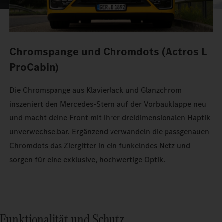
Chromspange und Chromdots (Actros L
ProCabin)
Die Chromspange aus Klavierlack und Glanzchrom
inszeniert den Mercedes‑Stern auf der Vorbauklappe neu
und macht deine Front mit ihrer dreidimensionalen Haptik
unverwechselbar. Ergänzend verwandeln die passgenauen
Chromdots das Ziergitter in ein funkelndes Netz und
sorgen für eine exklusive, hochwertige Optik.
Funktionalität und Schutz