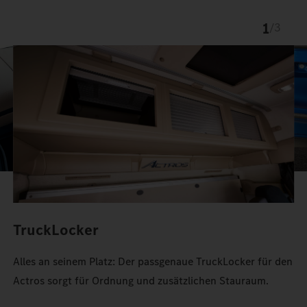
1
/
3
TruckLocker
Alles an seinem Platz: Der passgenaue TruckLocker für den
Actros sorgt für Ordnung und zusätzlichen Stauraum.