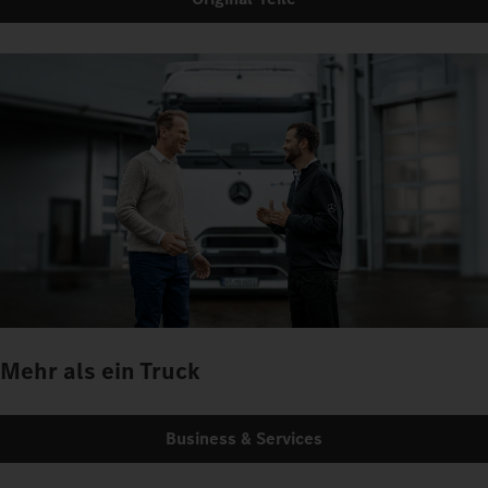
Mehr als ein Truck
Business & Services