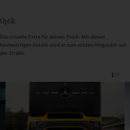
Optik
Das visuelle Extra für deinen Truck: Mit diesen
hochwertigen Details wird er zum echten Hingucker auf
der Straße.
1
/
8