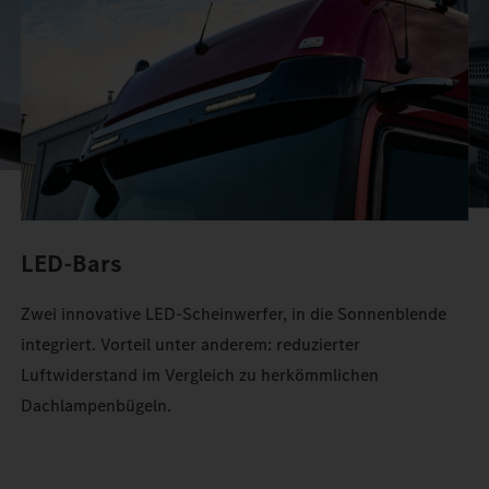
Stauraum im Actros.
LED-Bars
Zwei innovative LED-Scheinwerfer, in die Sonnenblende
integriert. Vorteil unter anderem: reduzierter
Luftwiderstand im Vergleich zu herkömmlichen
Dachlampenbügeln.