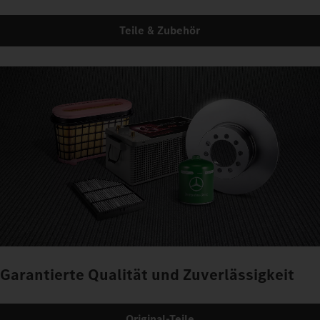
Teile & Zubehör
Garantierte Qualität und Zuverlässigkeit
Original-Teile