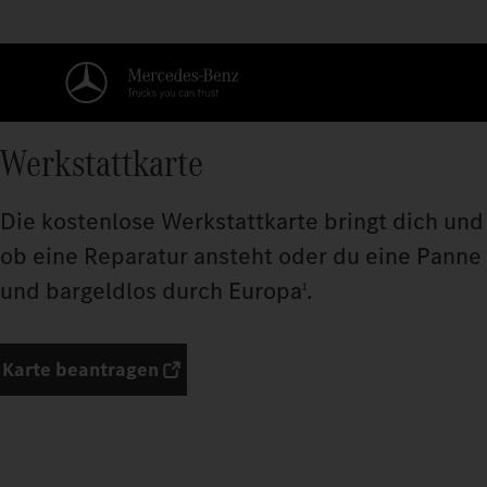
Werkstattkarte
Die kostenlose Werkstattkarte bringt dich und 
ob eine Reparatur ansteht oder du eine Panne 
und bargeldlos durch Europa
.
1
Karte beantragen