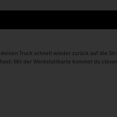
deinen Truck schnell wieder zurück auf die Str
hast: Mit der Werkstattkarte kommst du clever,