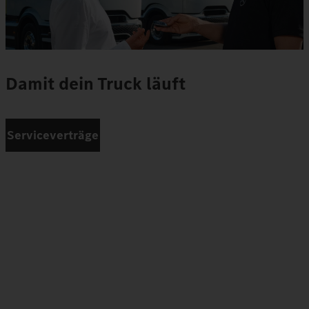
Damit dein Truck läuft
Serviceverträge