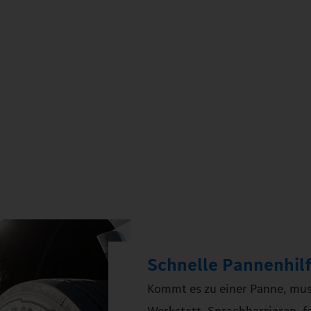
Schnelle Pannenhil
Kommt es zu einer Panne, muss