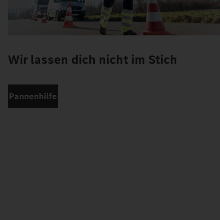
Wir lassen dich nicht im Stich
Pannenhilfe