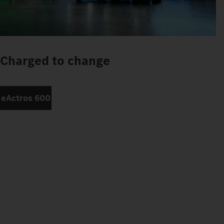
Charged to change
eActros 600