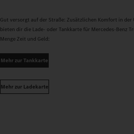
Gut versorgt auf der Straße: Zusätzlichen Komfort in de
bieten dir die Lade- oder Tankkarte für Mercedes‑Benz Tr
Menge Zeit und Geld:
Mehr zur Tankkarte
Mehr zur Ladekarte